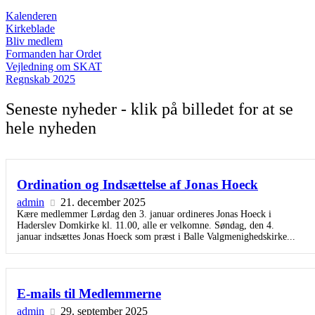
Kalenderen
Kirkeblade
Bliv medlem
Formanden har Ordet
Vejledning om SKAT
Regnskab 2025
Seneste nyheder - klik på billedet for at se
hele nyheden
Ordination og Indsættelse af Jonas Hoeck
admin
21. december 2025
Kære medlemmer Lørdag den 3. januar ordineres Jonas Hoeck i
Haderslev Domkirke kl. 11.00, alle er velkomne. Søndag, den 4.
januar indsættes Jonas Hoeck som præst i Balle Valgmenighedskirke...
E-mails til Medlemmerne
admin
29. september 2025