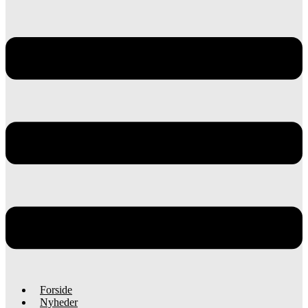
Forside
Nyheder