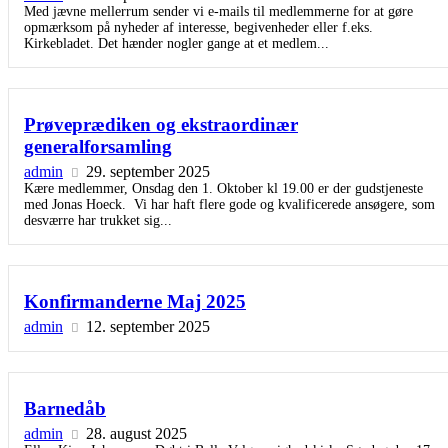
Med jævne mellerrum sender vi e-mails til medlemmerne for at gøre
opmærksom på nyheder af interesse, begivenheder eller f.eks.
Kirkebladet. Det hænder nogler gange at et medlem...
Prøveprædiken og ekstraordinær
generalforsamling
admin
29. september 2025
Kære medlemmer, Onsdag den 1. Oktober kl 19.00 er der gudstjeneste
med Jonas Hoeck. Vi har haft flere gode og kvalificerede ansøgere, som
desværre har trukket sig...
Konfirmanderne Maj 2025
admin
12. september 2025
Barnedåb
admin
28. august 2025