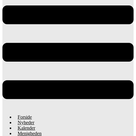
Forside
Nyheder
Kalender
Menigheden