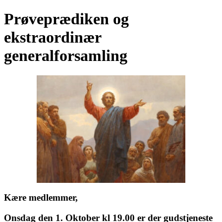
Prøveprædiken og
ekstraordinær
generalforsamling
Kære medlemmer,
Onsdag den 1. Oktober kl 19.00 er der gudstjeneste