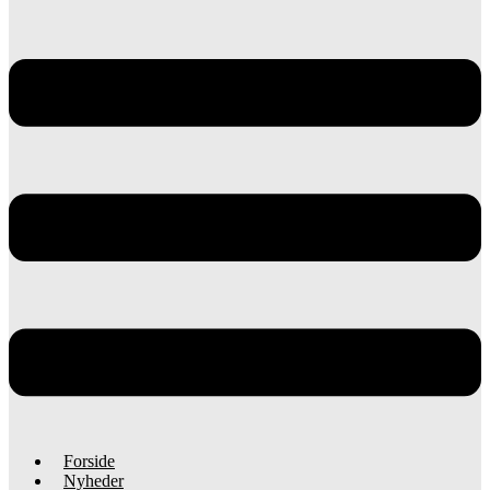
Forside
Nyheder