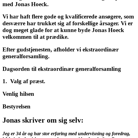
med Jonas Hoeck.
Vi har haft flere gode og kvalificerede ansøgere, som
desværre har trukket sig af forskellige årsager. Vi er
dog meget glade for at kunne byde Jonas Hoeck
velkommen til at prædike.
Efter gudstjenesten, afholder vi ekstraordinær
generalforsamling.
Dagsorden til ekstraordinær generalforsamling
1. Valg af præst.
Venlig hilsen
Bestyrelsen
Jonas skriver om sig selv
:
Jeg er 34 år og har stor erfaring med undervisning og foredrag,