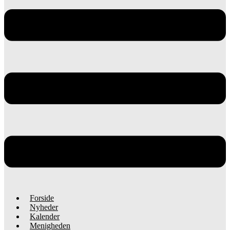
Forside
Nyheder
Kalender
Menigheden